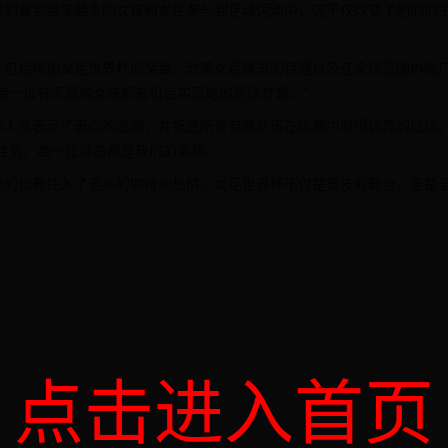
我们看到越来越多的女孩和女性参与到足球运动中，这不仅改变了她们的
，包括增加女足世界杯的奖金、改善女足球员的待遇以及在全球范围内推
每一位有天赋的女孩都有机会实现她的足球梦想。”
作人员表示了衷心的感谢，并祝愿所有参赛队伍在比赛中取得优异的成绩
胜负，每一位球员都是我们的英雄。”
始的比赛注入了更多的期待和热情。女足世界杯不仅是竞技的舞台，更是
一篇
下一篇
点击进入首页