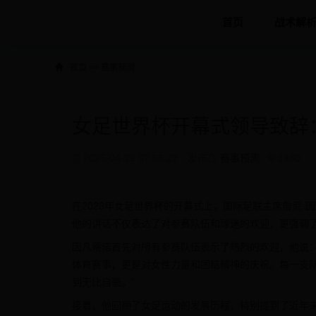
首页
战术解
首页
>>
赛事预测
女足世界杯开幕式领导致辞
2025-04-29 07:56:22
发布在
赛事预测
1480
在2023年女足世界杯的开幕式上，国际足联主席詹尼
他的讲话不仅表达了对参赛队伍和球迷的欢迎，更强调
因凡蒂诺首先对所有参赛队伍表示了热烈的欢迎，他说
体育赛事，更是对女性力量和团结精神的庆祝。每一支
到无比自豪。”
接着，他回顾了女足运动的发展历程，特别提到了近年