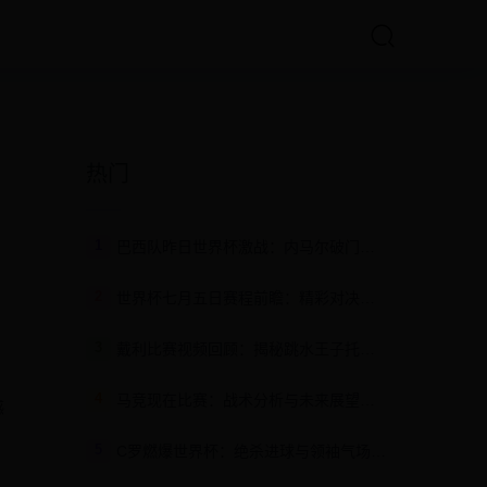
热门
1
巴西队昨日世界杯激战：内马尔破门难救主，1-2爆冷负于克罗地亚
2
世界杯七月五日赛程前瞻：精彩对决不容错过，球迷盛宴即将上演
3
戴利比赛视频回顾：揭秘跳水王子托马斯·戴利的夺冠瞬间与技术解析
4
马竞现在比赛：战术分析与未来展望，球队如何应对密集赛程？
感
5
C罗燃爆世界杯：绝杀进球与领袖气场的完美展现