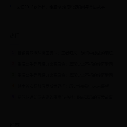
回忆2012欧洲杯：希腊球员的辉煌瞬间与幕后故事
热门
1
世锦赛羽毛球桃田贤斗：王者归来，逆境中绽放的羽坛传奇
2
重温公牛乔丹经典比赛录像：篮球史上不朽的传奇瞬间
3
重温公牛乔丹经典比赛录像：篮球史上不朽的传奇瞬间
4
越南首次征战俄罗斯世界杯：历史性突破与未来展望
5
足篮球运动员夫妻的甜蜜与挑战：跨越球场的真爱故事
推荐