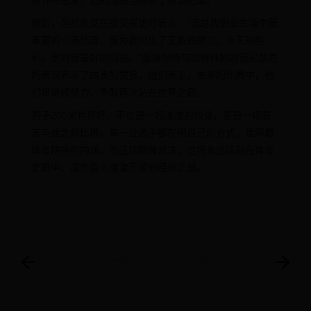
世界杯冠军，他的成绩也刷新了赛会纪录。
赛后，范尼凯克在接受采访时表示：“这是我职业生涯中最
重要的一场比赛，我为此付出了无数的努力。今天的胜
利，是对我最好的回报。”而博尔特与加特林则对范尼凯克
的表现表示了由衷的赞赏，他们表示，未来的比赛中，他
们将继续努力，争取再次站在世界之巅。
男子200米世界杯，不仅是一场速度的较量，更是一场意
志与信念的比拼。每一位选手都在用自己的方式，诠释着
体育精神的内涵。而这场巅峰对决，也将永远铭刻在体育
史册中，成为后人津津乐道的经典之战。
上一篇
下一篇