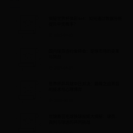
揭秘世界杯体彩4x4：如何通过数据分析
提升中奖概率？
2025-04-25
国内球员违约金转会：足球市场的变革
与挑战
2025-04-25
世界杯乒乓球中日对决：巅峰之战背后
的技术与心理博弈
2025-04-26
世锦赛羽毛球换球规矩大揭秘：球员、
裁判与球迷的共同挑战