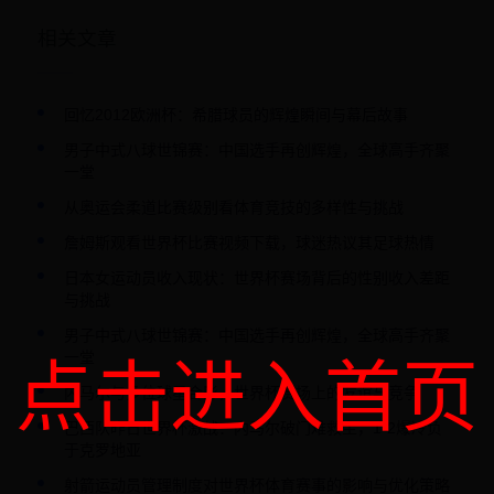
相关文章
回忆2012欧洲杯：希腊球员的辉煌瞬间与幕后故事
男子中式八球世锦赛：中国选手再创辉煌，全球高手齐聚
一堂
从奥运会柔道比赛级别看体育竞技的多样性与挑战
詹姆斯观看世界杯比赛视频下载，球迷热议其足球热情
日本女运动员收入现状：世界杯赛场背后的性别收入差距
与挑战
男子中式八球世锦赛：中国选手再创辉煌，全球高手齐聚
一堂
点击进入首页
内马尔与多位球星合影，世界杯赛场上的友谊与竞争
巴西队昨日世界杯激战：内马尔破门难救主，1-2爆冷负
于克罗地亚
射箭运动员管理制度对世界杯体育赛事的影响与优化策略