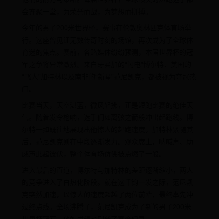
会齐聚一堂，为荣誉而战，为梦想而拼搏。
今年的男子200米世界杯，赛事在伦敦奥林匹克体育场举
行。这座曾见证无数传奇时刻的场馆，再次成为了全球体
育迷的焦点。赛前，各路媒体纷纷预测，本届世界杯的冠
军之争将异常激烈。来自牙买加的“闪电”博尔特、美国的
“飞人”加特林以及南非的“新星”范尼凯克，都被视为夺冠热
门。
比赛当天，天空湛蓝，微风轻拂，正是短跑比赛的绝佳天
气。随着发令枪响，选手们如离弦之箭般冲出起跑线。博
尔特一如既往地展现出他惊人的起跑速度，加特林紧随其
后，范尼凯克则在中段逐渐发力。观众席上，呐喊声、助
威声此起彼伏，整个体育场仿佛被点燃了一般。
进入最后的直道，博尔特与加特林的差距逐渐缩小，两人
的竞争进入了白热化阶段。就在这千钧一发之际，范尼凯
克突然加速，以惊人的速度超越了两位前辈，最终率先冲
过终点线。全场沸腾了，范尼凯克成为了新的男子200米