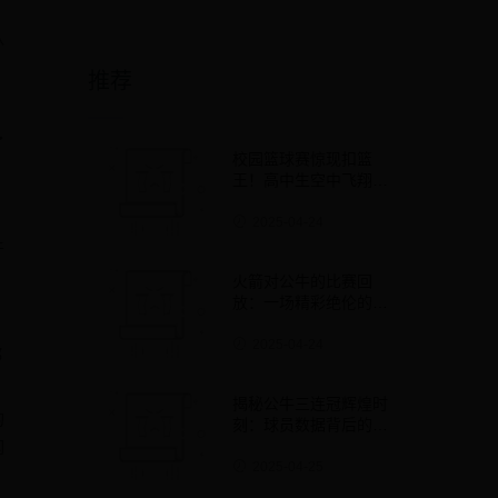
队
推荐
了
校园篮球赛惊现扣篮
王！高中生空中飞翔引
爆全场
2025-04-24
牙
火箭对公牛的比赛回
放：一场精彩绝伦的
NBA对决回顾
2025-04-24
都
揭秘公牛三连冠辉煌时
的
刻：球员数据背后的传
奇故事
闪
2025-04-25