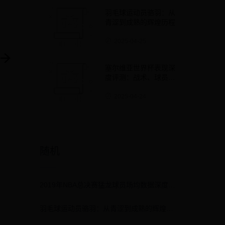
羽毛球运动员骆羽：从
青涩到成熟的辉煌历程
2025-04-25
塞尔维亚世界杯表现深
度评测：战术、球员与
未来展望
2025-04-24
随机
2019年NBA总决赛猛龙球员场均数据深度解析：伦纳德封神之路与团队贡献
羽毛球运动员骆羽：从青涩到成熟的辉煌历程