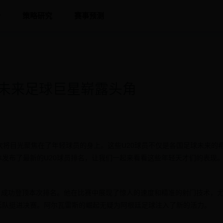
析
策略研究
赛事预测
晓：未来足球巨星崭露头角
再次将目光聚焦在了年轻球员的身上。这些U20球员不仅是各国足球未来的
发布了最新的U20球员排名，让我们一起来看看这些年轻天才们的表现
，成功登顶本次排名。他在比赛中展现了惊人的速度和精准的射门技术，
廷队挺进决赛。阿尔瓦雷斯的崛起无疑为阿根廷足球注入了新的活力。