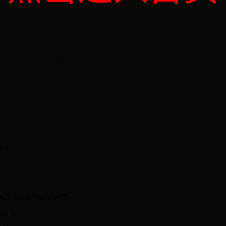
一篇
下一篇
对决
纳德封神之路与团队贡献
热追捧