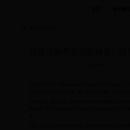
首页
战术解
首页
>>
策略研究
从青涩新秀到自由球员：球
2025-04-24 22:18:29
发布在
策略研究
3213
在足球世界里，球员的职业生涯充满了变数与挑战。从
生涯的转折点——自由身。这一身份的转变，不仅是球
自由球员，顾名思义，是指与俱乐部合同到期后，未与
同条款。对于球员来说，熬成自由身意味着他们拥有了
定。
然而，成为自由球员并非易事。许多球员在职业生涯的