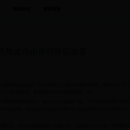
析
策略研究
赛事预测
员熬成自由身的背后故事
青涩新秀到自由球员，许多球员经历了漫长的等待与磨砺，最终迎来了职
员个人能力的体现，更是其职业生涯规划的重要一步。
任何俱乐部续约的球员。他们可以自由选择下家，不再受限于原俱乐部的
更多的选择权，可以在职业生涯的关键节点上做出更有利于自己发展的决
早期阶段，往往会与俱乐部签订长期合同，以确保自己的未来。但随着年