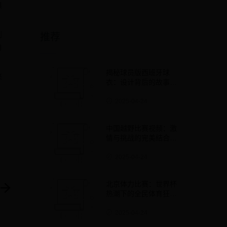
俱
到
推荐
自
揭秘球员版西班牙球
来
衣：设计背后的故事与
球迷的狂热追捧
2025-04-24
，
中国越野比赛视频：激
情与挑战的完美结合，
见证极限运动的魅力
2025-04-24
北京体力比赛：世界杯
热潮下的全民体育狂欢
与城市活力绽放
2025-04-24