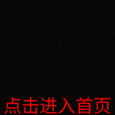
乐部的地位逐渐边缘化。此时，他们需要做出艰难的选择：是继续留在原
机会。
职业生涯的早期阶段积累足够的经验和实力，以便在合同到期后能够吸引
可能是他们职业生涯的最后一次机会，他们需要在有限的时间内找到适合
关注。他们不仅需要在比赛中展现出自己的实力，还需要通过出色的表现
说，世界杯不仅是他们展示自己的舞台，更是他们寻找新机会的跳板。
是年轻新秀还是老将，他们都需要在职业生涯的不同阶段做出明智的选择
一篇
下一篇
点击进入首页