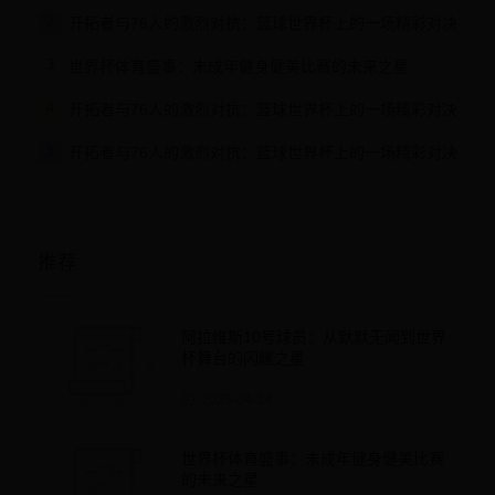
2
开拓者与76人的激烈对抗：篮球世界杯上的一场精彩对决
3
世界杯体育盛事：未成年健身健美比赛的未来之星
4
开拓者与76人的激烈对抗：篮球世界杯上的一场精彩对决
5
开拓者与76人的激烈对抗：篮球世界杯上的一场精彩对决
推荐
阿拉维斯10号球员：从默默无闻到世界
杯舞台的闪耀之星
2025-04-24
世界杯体育盛事：未成年健身健美比赛
的未来之星