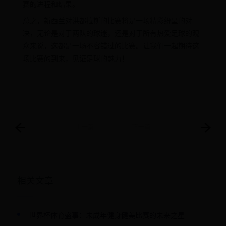
赛的进程和结果。
总之，新西兰对洪都拉斯的比赛将是一场精彩纷呈的对
决，无论是对于两队的球迷，还是对于所有热爱足球的观
众来说，这都是一场不容错过的比赛。让我们一起期待这
场比赛的到来，见证足球的魅力！
上一篇
下一篇
相关文章
世界杯体育盛事：未成年健身健美比赛的未来之星