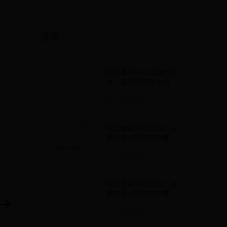
了
推荐
手
生
开拓者与76人的激烈对
抗：篮球世界杯上的一
场精彩对决
了
2025-04-24
不
阿拉维斯10号球员：从
默默无闻到世界杯舞台
的闪耀之星
2025-04-24
阿拉维斯10号球员：从
默默无闻到世界杯舞台
的闪耀之星
2025-04-24