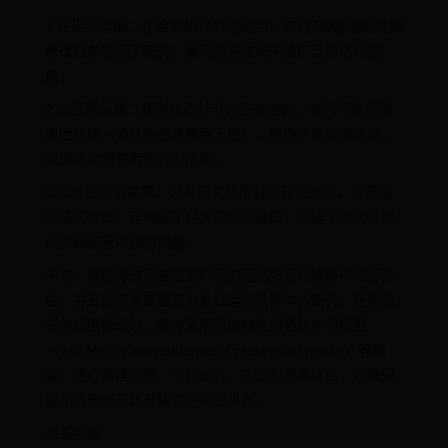
1.应用不均衡：在检索的14种运动中，仅对7种运动的规则
修改效果进行了研究，表明该方法尚未被广泛评估和应
用。
2.非预期后果：规则修改并非总是有益的，有时可能导致
风险转移（如从头部转移到下肢）、损伤严重程度增加，
或未能实现预期的行为改变。
3.显著的性别差异：现有研究极度缺乏针对女性、女童运
动员的数据，这构成了巨大的知识缺口，阻碍了为女性运
动员制定有效预防措施。
未来，规则修改需要在更广泛的运动项目和情境中进行评
估，并且必须高度重视对女性运动员群体的研究。在实施
任何规则修改时，都应采用范梅赫伦的预防序列模型
（van Mechelen sequence of prevention model）等框
架，进行持续监测、干预设计、实施和效果评估，以确保
运动员安全与比赛精彩之间的平衡。
相关新闻