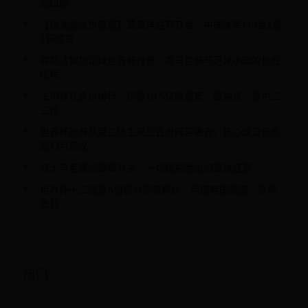
服口服
【短池游泳世锦赛】覃海洋逆转夺金，中国泳军以3金1银
1铜收官
哥斯达黎加足球世界杯传奇：黑马逆袭与足球小国的热血
征程
法甲球队身价排行：巴黎10.5亿欧居首，摩纳哥、里尔二
三位
世界杯瑞典队第三场生死战首发阵容曝光，核心球员伤愈
回归引热议
骑士与老鹰的巅峰对决：一场精彩绝伦的篮球盛宴
世界杯十二强赛A组积分形势解析：伊朗韩国领跑，竞争
激烈
热门