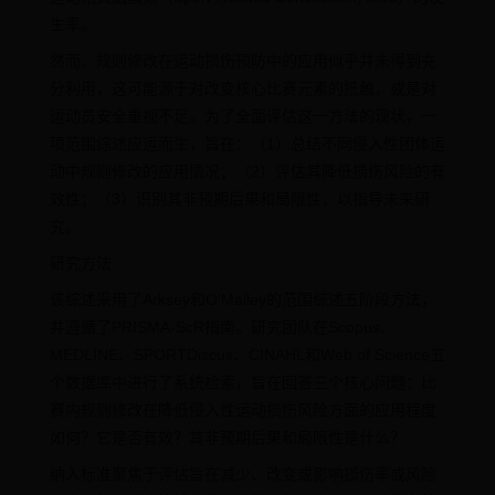
生率。
然而，规则修改在运动损伤预防中的应用似乎并未得到充
分利用，这可能源于对改变核心比赛元素的抵触，或是对
运动员安全重视不足。为了全面评估这一方法的现状，一
项范围综述应运而生，旨在：（1）总结不同侵入性团体运
动中规则修改的应用情况；（2）评估其降低损伤风险的有
效性；（3）识别其非预期后果和局限性，以指导未来研
究。
研究方法
该综述采用了Arksey和O‘Malley的范围综述五阶段方法，
并遵循了PRISMA-ScR指南。研究团队在Scopus、
MEDLINE、SPORTDiscus、CINAHL和Web of Science五
个数据库中进行了系统检索，旨在回答三个核心问题：比
赛内规则修改在降低侵入性运动损伤风险方面的应用程度
如何？它是否有效？其非预期后果和局限性是什么？
纳入标准聚焦于评估旨在减少、改变或影响损伤率或风险