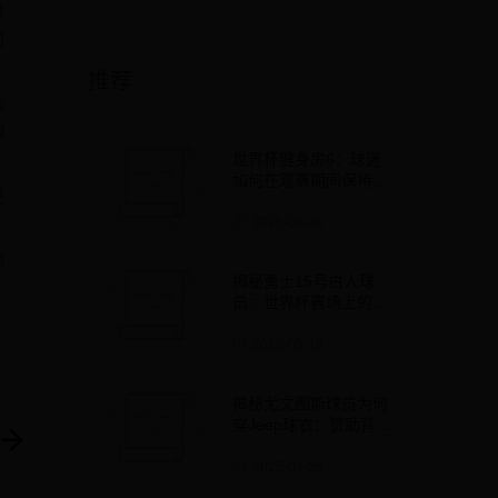
屡
的
推荐
为
都
世界杯健身房6：球迷
如何在观赛期间保持健
更
康与活力
2025-04-26
视
揭秘勇士15号白人球
员：世界杯赛场上的关
键先生
2025-05-13
揭秘尤文图斯球员为何
穿Jeep球衣：赞助背后
的故事与品牌力量
2025-04-26