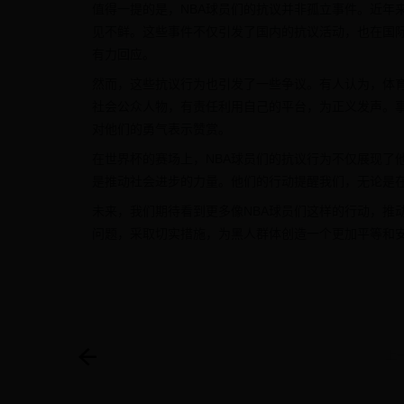
值得一提的是，NBA球员们的抗议并非孤立事件。近年
见不鲜。这些事件不仅引发了国内的抗议活动，也在国际
有力回应。
然而，这些抗议行为也引发了一些争议。有人认为，体
社会公众人物，有责任利用自己的平台，为正义发声。事
对他们的勇气表示赞赏。
在世界杯的赛场上，NBA球员们的抗议行为不仅展现了
是推动社会进步的力量。他们的行动提醒我们，无论是
未来，我们期待看到更多像NBA球员们这样的行动，推
问题，采取切实措施，为黑人群体创造一个更加平等和
上