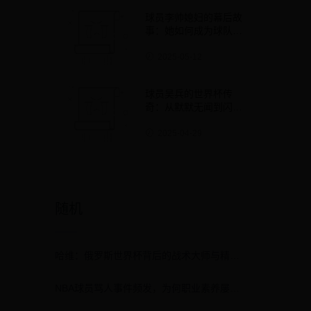
球员李帅媳妇的幕后故
事：她如何成为球队的
“定海神针”
2025-05-12
球员吴兵的世界杯传
奇：从默默无闻到闪耀
舞台
2025-04-29
随机
哈维：俄罗斯世界杯背后的战术大师与精神领袖
NBA球员骂人事件频发，为何职业素养屡遭质疑？