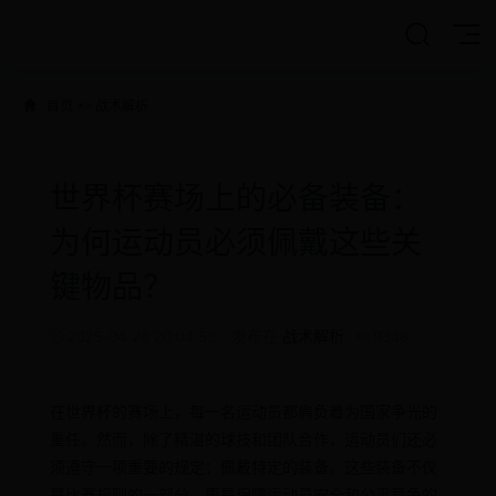
首页
>>
战术解析
世界杯赛场上的必备装备：
为何运动员必须佩戴这些关
键物品？
2025-04-28 20:04:53
发布在
战术解析
9348
在世界杯的赛场上，每一名运动员都肩负着为国家争光的
重任。然而，除了精湛的球技和团队合作，运动员们还必
须遵守一项重要的规定：佩戴特定的装备。这些装备不仅
是比赛规则的一部分，更是保障运动员安全和公平竞争的