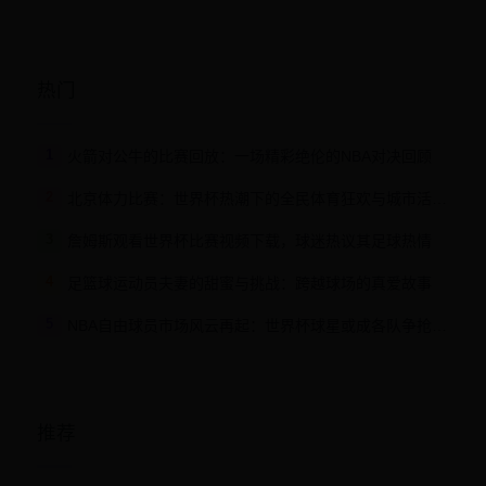
热门
1
火箭对公牛的比赛回放：一场精彩绝伦的NBA对决回顾
2
北京体力比赛：世界杯热潮下的全民体育狂欢与城市活力绽放
3
詹姆斯观看世界杯比赛视频下载，球迷热议其足球热情
4
足篮球运动员夫妻的甜蜜与挑战：跨越球场的真爱故事
5
NBA自由球员市场风云再起：世界杯球星或成各队争抢新目标
推荐