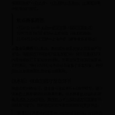
保级形势的"六分之战"，以及对阵山东泰山、上海海港等
传统强队的硬仗。
焦点赛事预告
9月16日 19:35 主场vs武汉三镇（保级直接对话）
10月21日 15:30 客场vs山东泰山（战术检验战）
11月4日 19:35 主场vs上海申花（赛季收官关键战）
从
建业比赛表
可以看出，教练组在战术安排上将面临严峻
考验。特别是在10月份的"魔鬼赛程"中，球队需要在12天
内连续迎战三支亚冠级别球队。体育总监王海滨在接受采
访时表示："我们已经针对不同对手准备了多套预案，特别
是针对外援使用方面会有轮换策略。"
战术板：建业的防守反击体系
根据近期训练情况，建业很可能延续5-4-1防守阵型。这个
体系在上赛季保级阶段效果显著，但本赛季面对强队时暴
露出进攻乏力的问题。锋线核心卡兰加的状态将直接影响
球队取分能力，目前他在训练中展现出良好的竞技状态。
"看建业比赛要特别注意60-75分钟这个时段，他们本赛