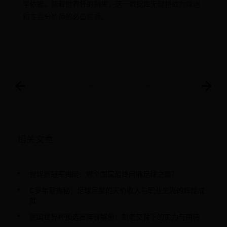
学依据。随着世界杯的到来，这一数据库无疑将成为球迷
和专业分析师的必备资源。
上一篇
下一篇
相关文章
世锦赛冠军揭晓：哪个国家最终问鼎足球之巅？
C罗年薪揭秘：足球巨星的天价收入与职业生涯的辉煌成
就
德国世界杯预选赛阵容解析：新老交替下的实力与期待