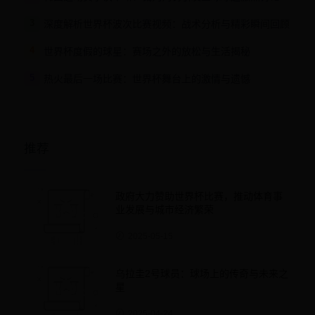
3
深度解析世界杯波次比赛视频：战术分析与精彩瞬间回顾
4
世界杯度假的球星：赛场之外的放松与生活揭秘
5
热火最后一场比赛：世界杯舞台上的激情与遗憾
推荐
政府大力赞助世界杯比赛，推动体育事
业发展与城市经济繁荣
2025-05-15
乌拉圭2号球员：球场上的传奇与未来之
星
2025-04-24