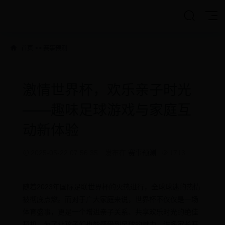
首页
>>
赛事预测
激情世界杯，欢乐亲子时光
——趣味足球游戏与家庭互
动新体验
2025-05-22 07:56:35
发布在
赛事预测
1713
随着2023年国际足联世界杯的火热进行，全球球迷的热情
被彻底点燃。而对于广大家庭来说，世界杯不仅仅是一场
体育盛事，更是一个增进亲子关系、共享欢乐时光的绝佳
契机。为了让孩子们也能感受到足球的魅力，许多家长开