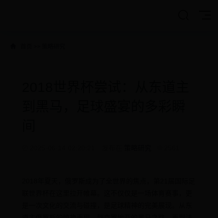
首页
>>
策略研究
2018世界杯尝试：从东道主
到黑马，足球盛宴的多彩瞬
间
2025-06-14 02:20:21
发布在
策略研究
2561
2018年夏天，俄罗斯成为了全世界的焦点，第21届国际足
联世界杯在这里拉开帷幕。这不仅仅是一场体育赛事，更
是一次文化的交流与碰撞，是足球精神的完美展现。从东
道主俄罗斯的惊艳表现，到克罗地亚的黑马之路，再到法