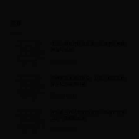
推荐
卡塔尔世界杯热浪来袭：高温下的足球
盛宴与挑战
2025-05-27
多特蒙德出售的球员：从青训摇篮到世
界足坛的璀璨明星
2025-05-17
开拓者与76人的激烈对抗：篮球世界杯
上的一场精彩对决
2025-04-24