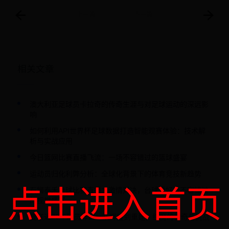
上一篇
下一篇
相关文章
澳大利亚足球员卡拉奇的传奇生涯与对足球运动的深远影
响
如何利用API世界杯足球数据打造智能观赛体验：技术解
析与实战应用
今日篮网比赛直播飞流：一场不容错过的篮球盛宴
运动员归化利弊分析：全球化背景下的体育竞技新趋势
点击进入首页
石狮泰禾台球比赛直播：激情对决，台球爱好者不容错过
的视觉盛宴
曼联近20年球员阵容：从辉煌到重建，红魔的传奇与挑战