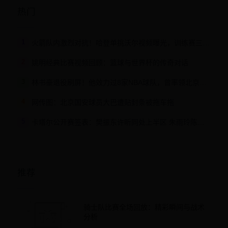
热门
1
火箭队内激烈对抗！哈登单挑沃尔视频曝光，训练赛三大亮点引爆热议
2
姚明经典比赛视频回顾：篮球与世界杯的传奇对话
3
林书豪退役刷屏！他效力过8家NBA球队，曾率领北京首钢杀进半决赛
4
网传图：北京国安球员大巴遭贴封条被拖车拖
5
卡塔尔公开赛签表：樊振东许昕同处上半区 朱雨玲陈幸同或将提前相遇
推荐
骑士队比赛全场回放：精彩瞬间与战术
分析