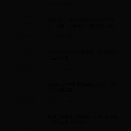
2025-05-07
奧運桌球》擊敗王楚欽後又力退巴西一
哥 瑞典「六角戰士」闖男單金牌戰對
決樊振東
2025-10-08
世界杯历史上单场最多罚下球员数量及
背后的故事
2025-04-28
巴西队在世界杯中的辉煌与挑战：深入
分析比赛结果
2025-05-09
库里三分神准引爆全场！世界杯篮球赛
上演史诗级三分对决