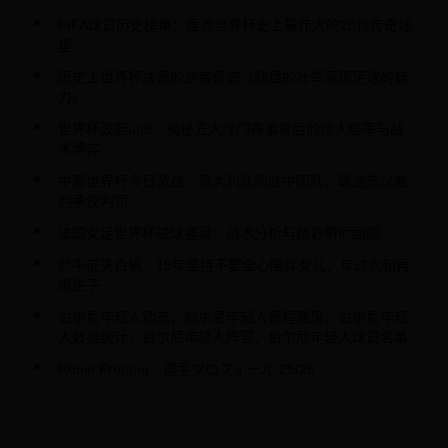
FIFA球员历史榜单：盘点世界杯史上最伟大的20位传奇球
星
历史上世界杯决赛的逆袭奇迹（翻盘的壮举展现足球的魅
力）
世界杯波胆up5：揭秘五大冷门赛事背后的惊人赔率与战
术博弈
中意世界杯今日激战：意大利队险胜中国队，球迷热议裁
判争议判罚
法国女足世界杯进球盛宴：战术分析与精彩瞬间回顾
郎平前夫白帆：15年坚持不娶全心陪伴女儿，年过六旬再
婚生子
伯尔尼年轻人动态，伯尔尼年轻人赛程赛果，伯尔尼年轻
人数据统计，伯尔尼年轻人阵容，伯尔尼年轻人球员名单
Robin Pröpper - 選手プロフィール 25/26