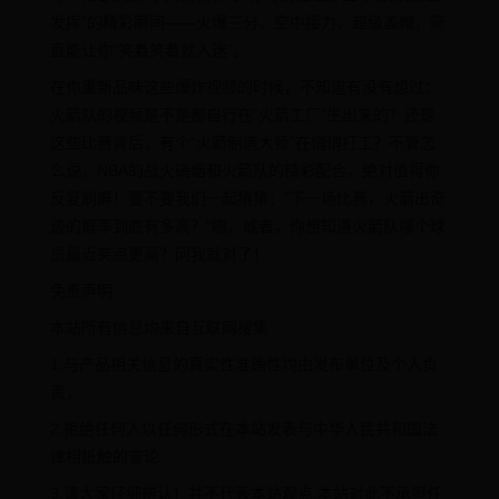
发挥”的精彩瞬间——火爆三分、空中接力、超级盖帽，简
直能让你“笑着笑着就入迷”。
在你重新品味这些爆炸视频的时候，不知道有没有想过：
火箭队的视频是不是都自行在“火箭工厂”生出来的？还是
这些比赛背后，有个“火箭制造大师”在悄悄打工？不管怎
么说，NBA的战火硝烟和火箭队的精彩配合，绝对值得你
反复刷屏！要不要我们一起猜猜：“下一场比赛，火箭出奇
迹的概率到底有多高？”嗯，或者，你想知道火箭队哪个球
员最近笑点更高？问我就对了！
免责声明
本站所有信息均来自互联网搜集
1.与产品相关信息的真实性准确性均由发布单位及个人负
责，
2.拒绝任何人以任何形式在本站发表与中华人民共和国法
律相抵触的言论
3.请大家仔细辨认！并不代表本站观点,本站对此不承担任