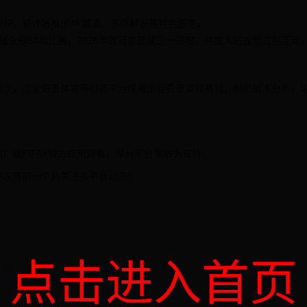
权，预计将推出4K超清、多路解说等特色服务。
直播全部64场比赛，2026年很可能延续这一策略，并加入短视频二创互动
场次，而
爱奇艺体育
等付费平台或推出会员专属观赛包，附带战术分析、
英国）
或
FIFA+
官方应用观看，部分平台需VPN支持。
建议赛前一个月关注各平台动态！
点击进入首页
一篇
下一篇