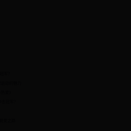
鼎冠军？
限运动的魅力
与热爱》
冲击冠军？
的蜕变之路