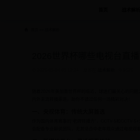
首页
战术解
首页
>>
战术解析
2026世界杯哪些电视台直
2025-05-04 05:12:24
发布在
战术解析
9525
随着2026年美加墨世界杯的临近，球迷们最关心的问题
内外主流转播渠道，助你不错过任何一场精彩对决！
一、央视体育：传统大屏首选
作为国内体育赛事的“老牌转播方”，
CCTV-5
和
CCTV-5+
会配备专业解说团队，尤其适合中老年观众通过电视观