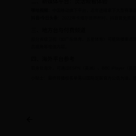
二、新媒体平台：灵活观看体验
咪咕视频
：中国移动旗下平台，近年连续拿下大型赛事版
抖音/今日头条
：2022年卡塔尔世界杯时，抖音曾免费
三、地方台与付费频道
部分省级卫视（如广东体育、五星体育）可能转播重点
员视角等增值内容。
四、海外平台参考
若身处海外，可通过
ESPN（美洲）
、
BBC iPlayer（
小贴士：最终转播权名单需以国际足联官方公告为准，
上