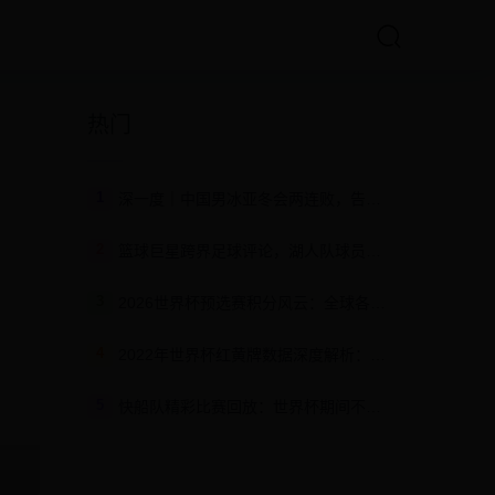
热门
1
深一度｜中国男冰亚冬会两连败，告别归化时代等待厚积薄发
2
篮球巨星跨界足球评论，湖人队球员奥尼尔畅谈世界杯精彩瞬间
3
2026世界杯预选赛积分风云：全球各大赛区激烈角逐与出线形势深度解析
4
2022年世界杯红黄牌数据深度解析：裁判尺度与比赛节奏的微妙关系
5
快船队精彩比赛回放：世界杯期间不容错过的篮球盛宴
[欧洲杯]博阿滕手球送点 博努奇主罚一蹴而就