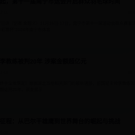
起，第十一届南宁市运会开启群众羽毛球时间
12-11
6
7日讯（记者 金翔义）11月16日-17日，南宁市第十一届运动会群众赛事
彩票杯”2024年南宁市体育
李教练被判20年 涉案金额超亿元
11-18
7
终于尘埃落定！根据湖北当地相关部门的最新通报，前国足主帅李教练因
期徒刑20年。调查显示
征程：从巴尔干雄鹰到世界舞台的崛起与挑战
05-30