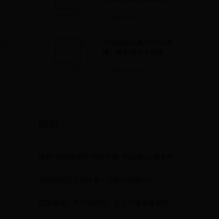
球
2025-09-02
今天NBA比赛CCTV5直
098
播：精彩对决不容错
过，篮球迷的狂欢盛
，
宴！
2025-05-04
随机
913
体育“草根世界杯”鸣哨开赛 “村超联”火爆乡村
对
如何拍好羽毛球比赛 | 光影与构图(46)
圆满落幕！黄石金牌数、总分均居全省第四