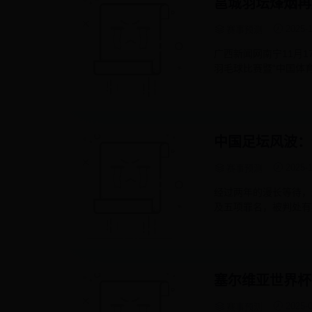
邕城羽坛烽烟再
2025-
赛事预测
广西新闻网南宁11月1
羽毛球比赛暨“中国体育
中国足坛风波：
2025-
赛事预测
经过两年的漫长等待，
及五项罪名，被判处有
塞尔维亚世界杯
2025-
赛事预测