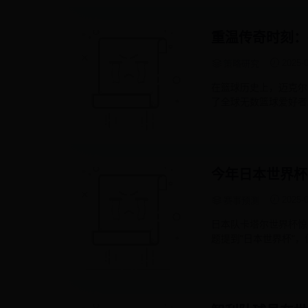
重温传奇时刻：
2025-
策略研究
在篮球历史上，迈克尔
了全球无数篮球爱好者
今年日本世界杯
2025-
赛事预测
日本队卡塔尔世界杯惊
题提到"日本世界杯"